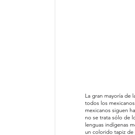
La gran mayoría de l
todos los mexicanos 
mexicanos siguen hab
no se trata sólo de 
lenguas indígenas me
un colorido tapiz de 