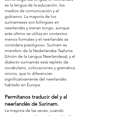
es la lengua de la educación, los 
medios de comunicación y el 
gobierno. La mayoría de los 
surinameses son bilingües en 
neerlandés y sranan tongo, aunque 
este último se utiliza en contextos 
menos formales y el neerlandés se 
considera prestigioso. Surinam es 
miembro de la Nederlandse Taalunie 
(Unión de la Lengua Neerlandesa), y el 
dialecto surinamés está repleto de 
vocabulario, colocaciones y gramática 
únicos, que lo diferencian 
significativamente del neerlandés 
hablado en Europa.
Permítanos traducir del y al 
neerlandés de Surinam.
La mayoría de las veces, cuando 