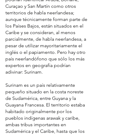
Curaçao y San Martín como otros 
territorios de habla neerlandesa; 
aunque técnicamente forman parte de 
los Países Bajos, están situados en el 
Caribe y se consideran, al menos 
parcialmente, de habla neerlandesa, a 
pesar de utilizar mayoritariamente el 
inglés o el papiamento. Pero hay otro 
país neerlandófono que sólo los más 
expertos en geografía podrían 
adivinar: Surinam.
Surinam es un país relativamente 
pequeño situado en la costa noreste 
de Sudamérica, entre Guyana y la 
Guayana Francesa. El territorio estaba 
habitado originalmente por los 
pueblos indígenas arawak y caribe, 
ambas tribus importantes en 
Sudamérica y el Caribe, hasta que los 