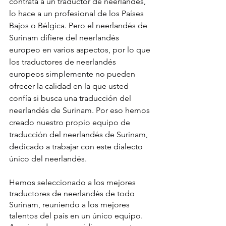
contrata a un traductor de neerlandés, 
lo hace a un profesional de los Países 
Bajos o Bélgica. Pero el neerlandés de 
Surinam difiere del neerlandés 
europeo en varios aspectos, por lo que 
los traductores de neerlandés 
europeos simplemente no pueden 
ofrecer la calidad en la que usted 
confía si busca una traducción del 
neerlandés de Surinam. Por eso hemos 
creado nuestro propio equipo de 
traducción del neerlandés de Surinam, 
dedicado a trabajar con este dialecto 
único del neerlandés.
Hemos seleccionado a los mejores 
traductores de neerlandés de todo 
Surinam, reuniendo a los mejores 
talentos del país en un único equipo. 