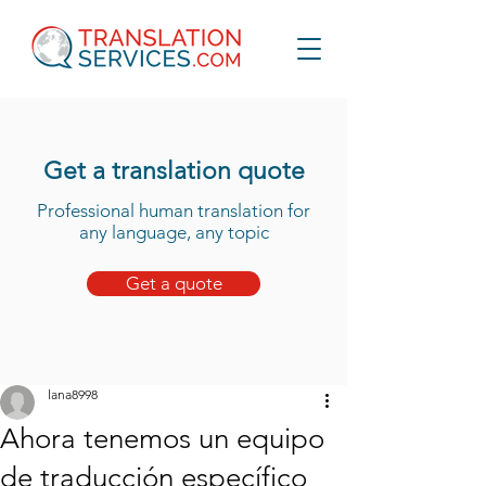
Get a translation quote
Professional human translation for
any language, any topic
Get a quote
lana8998
Ahora tenemos un equipo
de traducción específico