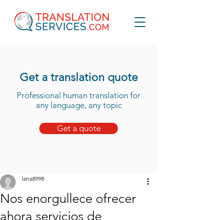
Get a translation quote
Professional human translation for
any language, any topic
Get a quote
lana8998
Nos enorgullece ofrecer
ahora servicios de