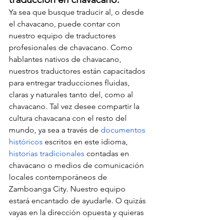
Ya sea que busque traducir al, o desde 
el chavacano, puede contar con 
nuestro equipo de traductores 
profesionales de chavacano. Como 
hablantes nativos de chavacano, 
nuestros traductores están capacitados 
para entregar traducciones fluidas, 
claras y naturales tanto del, como al 
chavacano. Tal vez desee compartir la 
cultura chavacana con el resto del 
mundo, ya sea a través de 
documentos 
históricos
 escritos en este idioma, 
historias tradicionales
 contadas en 
chavacano o medios de comunicación 
locales contemporáneos de 
Zamboanga City. Nuestro equipo 
estará encantado de ayudarle. O quizás 
vayas en la dirección opuesta y quieras 