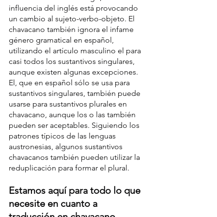
influencia del inglés está provocando 
un cambio al sujeto-verbo-objeto. El 
chavacano también ignora el infame 
género gramatical en español, 
utilizando el artículo masculino el para 
casi todos los sustantivos singulares, 
aunque existen algunas excepciones. 
El, que en español sólo se usa para 
sustantivos singulares, también puede 
usarse para sustantivos plurales en 
chavacano, aunque los o las también 
pueden ser aceptables. Siguiendo los 
patrones típicos de las lenguas 
austronesias, algunos sustantivos 
chavacanos también pueden utilizar la 
reduplicación para formar el plural.
Estamos aquí para todo lo que 
necesite en cuanto a 
traducción en chavacano.