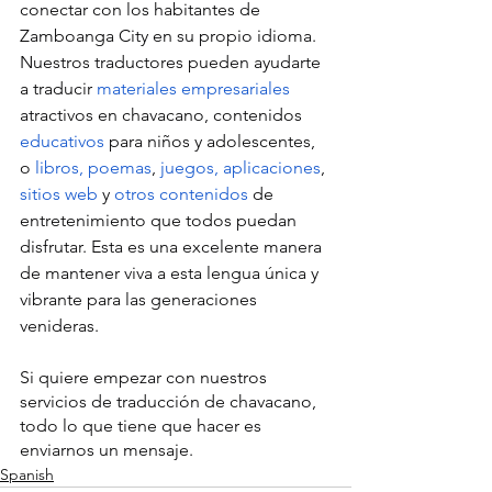
conectar con los habitantes de 
Zamboanga City en su propio idioma. 
Nuestros traductores pueden ayudarte 
a traducir 
materiales empresariales
atractivos en chavacano, contenidos 
educativos
 para niños y adolescentes, 
o 
libros, poemas
, 
juegos, aplicaciones
, 
sitios web
 y 
otros contenidos
 de 
entretenimiento que todos puedan 
disfrutar. Esta es una excelente manera 
de mantener viva a esta lengua única y 
vibrante para las generaciones 
venideras.
Si quiere empezar con nuestros 
servicios de traducción de chavacano, 
todo lo que tiene que hacer es 
enviarnos un mensaje.
Spanish