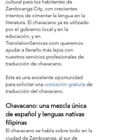
cultural para los habitantes de 
Zamboanga City, con crecientes 
intentos de cimentar la lengua en la 
literatura. El chavacano ya es utilizado 
por el gobierno local y en la 
educación, y en 
TranslationServices.com queremos 
ayudar a llevarlo más lejos con 
nuestros servicios profesionales de 
traducción de chavacano.
Esta es una excelente oportunidad 
para solicitar una 
cotización gratuita
 de 
traducción del chavacano.
Chavacano: una mezcla única 
de español y lenguas nativas 
filipinas
El chavacano se habla sobre todo en la 
ciudad de Zamboanga, al sur de 