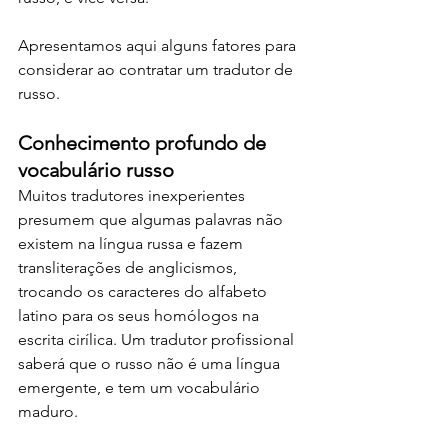
Apresentamos aqui alguns fatores para 
considerar ao contratar um tradutor de 
russo.
Conhecimento profundo de 
vocabulário russo
Muitos tradutores inexperientes 
presumem que algumas palavras não 
existem na língua russa e fazem 
transliterações de anglicismos, 
trocando os caracteres do alfabeto 
latino para os seus homólogos na 
escrita cirílica. Um tradutor profissional 
saberá que o russo não é uma língua 
emergente, e tem um vocabulário 
maduro.