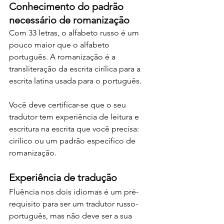
Conhecimento do padrão 
necessário de romanização
Com 33 letras, o alfabeto russo é um 
pouco maior que o alfabeto 
português. A romanização é a 
transliteração da escrita cirílica para a 
escrita latina usada para o português.
Você deve certificar-se que o seu 
tradutor tem experiência de leitura e 
escritura na escrita que você precisa: 
cirílico ou um padrão específico de 
romanização.
Experiência de tradução
Fluência nos dois idiomas é um pré-
requisito para ser um tradutor russo-
português, mas não deve ser a sua 