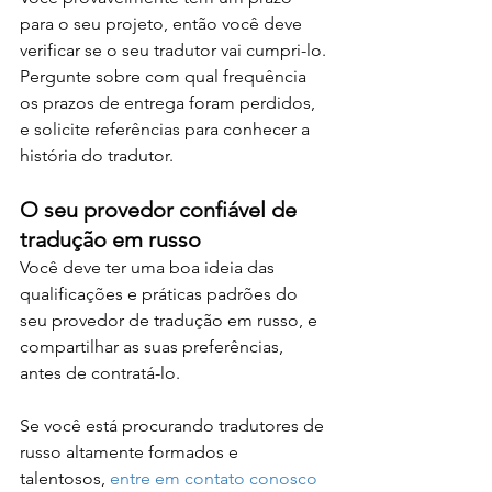
para o seu projeto, então você deve 
verificar se o seu tradutor vai cumpri-lo. 
Pergunte sobre com qual frequência 
os prazos de entrega foram perdidos, 
e solicite referências para conhecer a 
história do tradutor.
O seu provedor confiável de 
tradução em russo
Você deve ter uma boa ideia das 
qualificações e práticas padrões do 
seu provedor de tradução em russo, e 
compartilhar as suas preferências, 
antes de contratá-lo.
Se você está procurando tradutores de 
russo altamente formados e 
talentosos, 
entre em contato conosco 