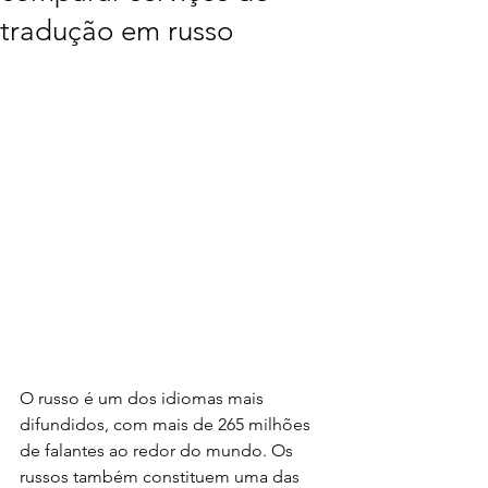
tradução em russo
O russo é um dos idiomas mais 
difundidos, com mais de 265 milhões 
de falantes ao redor do mundo. Os 
russos também constituem uma das 