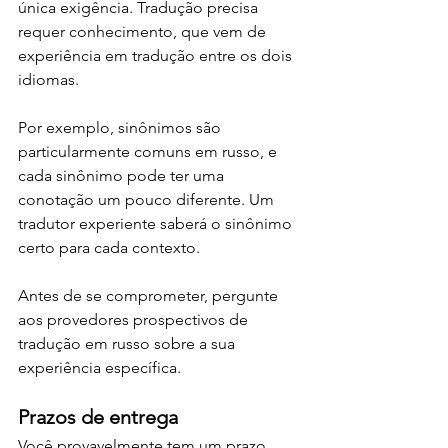
única exigência. Tradução precisa 
requer conhecimento, que vem de 
experiência em tradução entre os dois 
idiomas.
Por exemplo, sinônimos são 
particularmente comuns em russo, e 
cada sinônimo pode ter uma 
conotação um pouco diferente. Um 
tradutor experiente saberá o sinônimo 
certo para cada contexto.
Antes de se comprometer, pergunte 
aos provedores prospectivos de 
tradução em russo sobre a sua 
experiência específica.
Prazos de entrega
Você provavelmente tem um prazo 