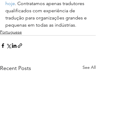
hoje
. Contratamos apenas tradutores 
qualificados com experiência de 
tradução para organizações grandes e 
pequenas em todas as indústrias.
Portuguese
See All
Recent Posts