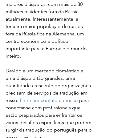
maiores diásporas, com mais de 30 
milhões residentes fora da Rússia 
atualmente. Interessantemente, a 
terceira maior população de russos 
fora da Rússia fica na Alemanha, um 
centro económico e político 
importante para a Europa e o mundo 
inteiro.
Devido a um mercado doméstico e 
uma diáspora tão grandes, uma 
quantidade crescente de organizações 
precisam de serviços de tradução em 
russo. 
Entre em contato conosco
 para 
conectar-se com profissionais que 
estão preparados para enfrentar os 
vários desafios específicos que podem 
surgir da tradução do português para o 
russo, e vice versa.