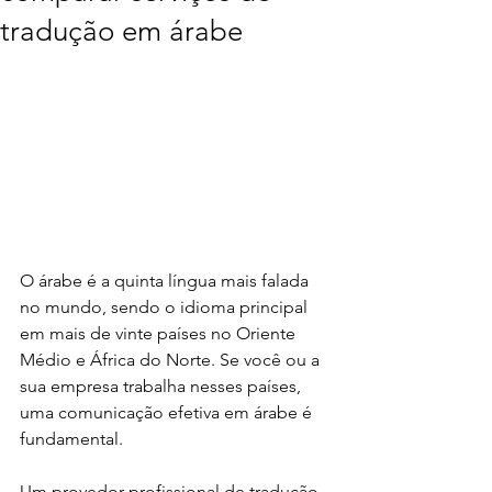
tradução em árabe
O árabe é a quinta língua mais falada 
no mundo, sendo o idioma principal 
em mais de vinte países no Oriente 
Médio e África do Norte. Se você ou a 
sua empresa trabalha nesses países, 
uma comunicação efetiva em árabe é 
fundamental.
Um provedor profissional de tradução 