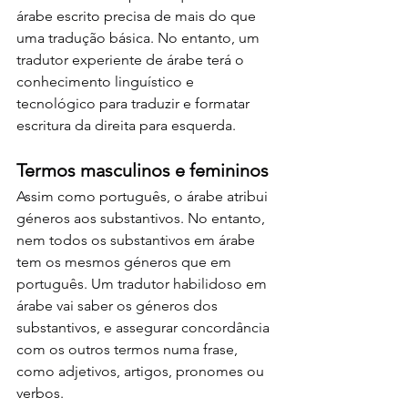
árabe escrito precisa de mais do que 
uma tradução básica. No entanto, um 
tradutor experiente de árabe terá o 
conhecimento linguístico e 
tecnológico para traduzir e formatar 
escritura da direita para esquerda.
Termos masculinos e femininos
Assim como português, o árabe atribui 
géneros aos substantivos. No entanto, 
nem todos os substantivos em árabe 
tem os mesmos géneros que em 
português. Um tradutor habilidoso em 
árabe vai saber os géneros dos 
substantivos, e assegurar concordância 
com os outros termos numa frase, 
como adjetivos, artigos, pronomes ou 
verbos.