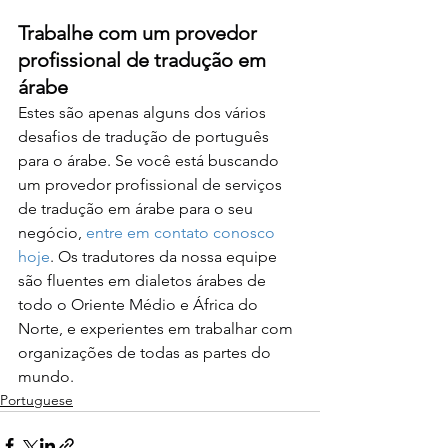
Trabalhe com um provedor 
profissional de tradução em 
árabe
Estes são apenas alguns dos vários 
desafios de tradução de português 
para o árabe. Se você está buscando 
um provedor profissional de serviços 
de tradução em árabe para o seu 
negócio, 
entre em contato conosco 
hoje
. Os tradutores da nossa equipe 
são fluentes em dialetos árabes de 
todo o Oriente Médio e África do 
Norte, e experientes em trabalhar com 
organizações de todas as partes do 
mundo.
Portuguese