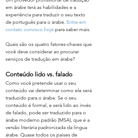
em árabe terá as habilidades e a 
experiência para traduzir o seu texto 
de português para o árabe. 
Entre em 
contato conosco hoje
 para saber mais.
Quais são os quatro fatores-chaves que 
você deve considerar ao procurar 
serviços de tradução em árabe?
Conteúdo lido vs. falado
Como você pretende usar o seu 
conteúdo vai determinar como ele será 
traduzido para o árabe. Se o seu 
conteúdo é formal, e será lido ao invés 
de falado, pode ser traduzido para o 
árabe moderno padrão (MSA), que é a 
versão literária padronizada da língua 
árabe. Quase todos os países de 