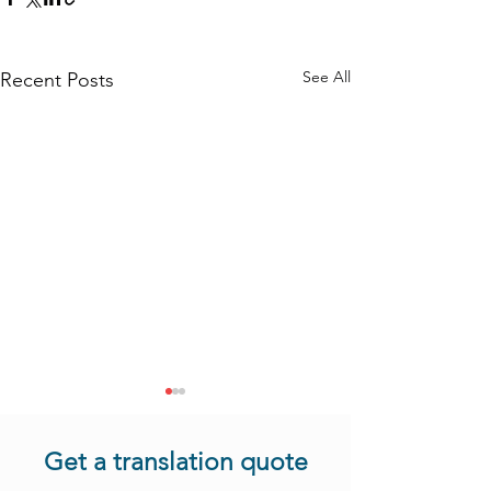
See All
Recent Posts
Get a translation quote