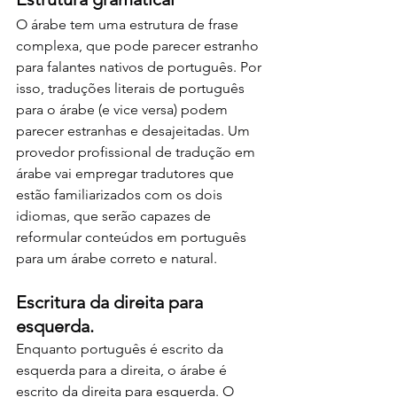
O árabe tem uma estrutura de frase 
complexa, que pode parecer estranho 
para falantes nativos de português. Por 
isso, traduções literais de português 
para o árabe (e vice versa) podem 
parecer estranhas e desajeitadas. Um 
provedor profissional de tradução em 
árabe vai empregar tradutores que 
estão familiarizados com os dois 
idiomas, que serão capazes de 
reformular conteúdos em português 
para um árabe correto e natural.
Escritura da direita para 
esquerda.
Enquanto português é escrito da 
esquerda para a direita, o árabe é 
escrito da direita para esquerda. O 