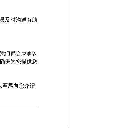
员及时沟通有助
我们都会秉承以
确保为您提供您
头至尾向您介绍