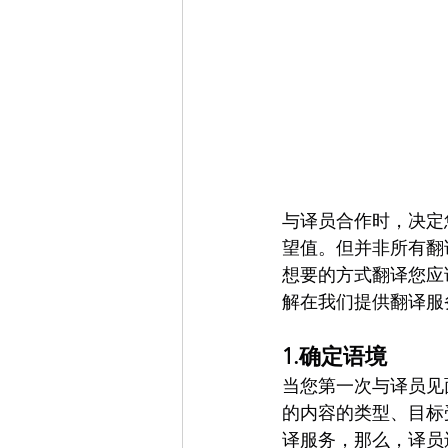
与译员合作时，决定
望值。但并非所有翻
想要的方式翻译您应
解在我们提供翻译服
1.确定语境
当您第一次与译员见
的内容的类型、目标
译服务，那么，译员