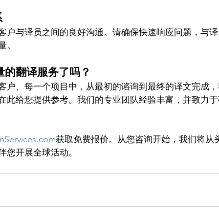
系
客户与译员之间的良好沟通。请确保快速响应问题，与译
量。
量的翻译服务了吗？
客户、每一个项目中，从最初的谘询到最终的译文完成，
在此给您提供参考。我们的专业团队经验丰富，并致力于
onServices.com
获取免费报价。从您咨询开始，我们将从
伴您开展全球活动。