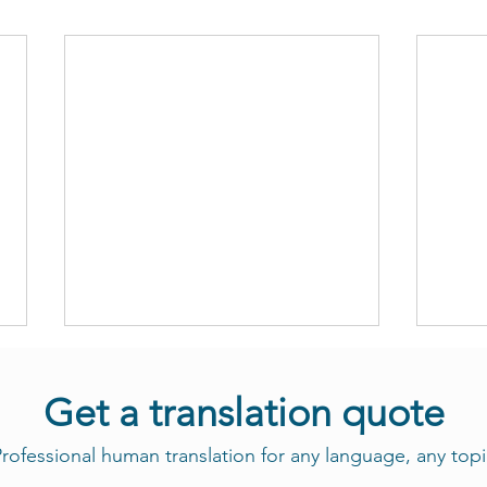
Get a translation quote
rofessional human translation for any language, any topi