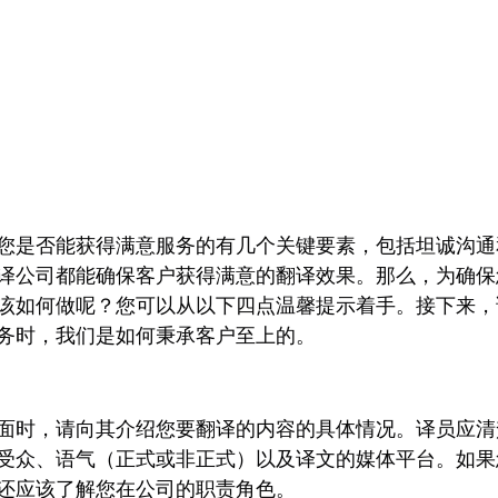
您是否能获得满意服务的有几个关键要素，包括坦诚沟通
译公司都能确保客户获得满意的翻译效果。那么，为确保
该如何做呢？您可以从以下四点温馨提示着手。接下来，
务时，我们是如何秉承客户至上的。
面时，请向其介绍您要翻译的内容的具体情况。译员应清
受众、语气（正式或非正式）以及译文的媒体平台。如果
还应该了解您在公司的职责角色。