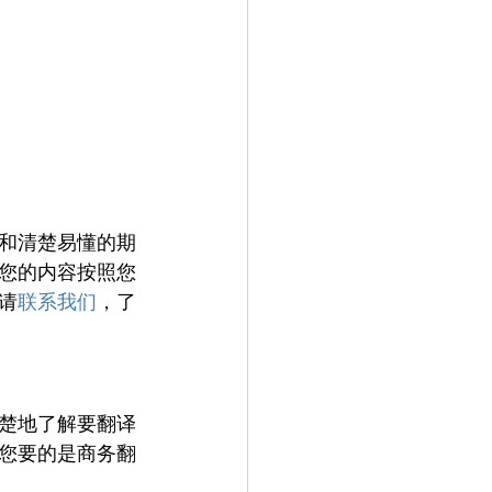
和清楚易懂的期
您的内容按照您
请
联系我们
，了
楚地了解要翻译
您要的是商务翻