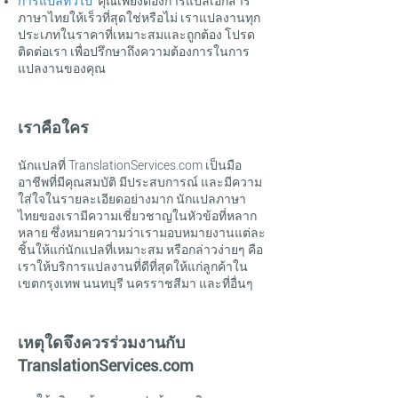
การแปลทั่วไป
คุณเพียงต้องการแปลเอกสาร
ภาษาไทยให้เร็วที่สุดใช่หรือไม่ เราแปลงานทุก
ประเภทในราคาที่เหมาะสมและถูกต้อง โปรด
ติดต่อเรา
เพื่อปรึกษาถึงความต้องการในการ
แปลงานของคุณ
เราคือใคร
นักแปลที่ TranslationServices.com เป็นมือ
อาชีพที่มีคุณสมบัติ มีประสบการณ์ และมีความ
ใส่ใจในรายละเอียดอย่างมาก นักแปลภาษา
ไทยของเรามีความเชี่ยวชาญในหัวข้อที่หลาก
หลาย ซึ่งหมายความว่าเรามอบหมายงานแต่ละ
ชิ้นให้แก่นักแปลที่เหมาะสม หรือกล่าวง่ายๆ คือ
เราให้บริการแปลงานที่ดีที่สุดให้แก่ลูกค้าใน
เขตกรุงเทพ นนทบุรี นครราชสีมา และที่อื่นๆ
เหตุใดจึงควรร่วมงานกับ
TranslationServices.com