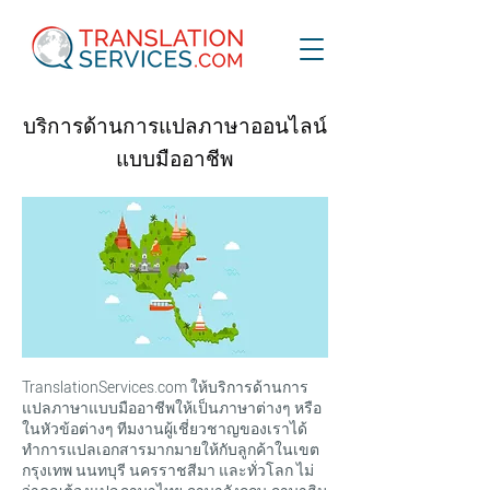
บริการด้านการแปลภาษาออนไลน์
แบบมืออาชีพ
TranslationServices.com ให้บริการด้านการ
แปลภาษาแบบมืออาชีพให้เป็นภาษาต่างๆ หรือ
ในหัวข้อต่างๆ ทีมงานผู้เชี่ยวชาญของเราได้
ทำการแปลเอกสารมากมายให้กับลูกค้าในเขต
กรุงเทพ นนทบุรี นครราชสีมา และทั่วโลก ไม่