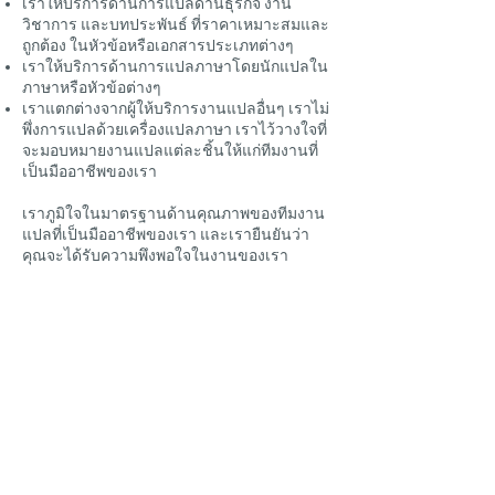
เราให้บริการด้านการแปลด้านธุรกิจ งาน
วิชาการ และบทประพันธ์ ที่ราคาเหมาะสมและ
ถูกต้อง ในหัวข้อหรือเอกสารประเภทต่างๆ
เราให้บริการด้านการแปลภาษาโดยนักแปลใน
ภาษาหรือหัวข้อต่างๆ
เราแตกต่างจากผู้ให้บริการงานแปลอื่นๆ เราไม่
พึ่งการแปลด้วยเครื่องแปลภาษา เราไว้วางใจที่
จะมอบหมายงานแปลแต่ละชิ้นให้แก่ทีมงานที่
เป็นมืออาชีพของเรา
เราภูมิใจในมาตรฐานด้านคุณภาพของทีมงาน
แปลที่เป็นมืออาชีพของเรา และเรายืนยันว่า
คุณจะได้รับความพึงพอใจในงานของเรา
ติดต่อเราเพื่อรับราคา