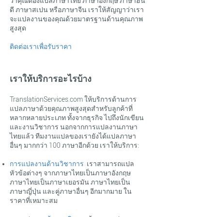
ว่าคุณต้องแปลภาษาไทย ภาษาอังกฤษ ภาษาฮิน
ดี ภาษาสเปน หรือภาษาจีน เราให้สัญญาว่าเรา
จะแปลงานของคุณด้วยมาตรฐานด้านคุณภาพ
สูงสุด
ติดต่อเราเพื่อรับราคา
เราให้บริการอะไรบ้าง
TranslationServices.com ให้บริการด้านการ
แปลภาษาด้วยคุณภาพสูงสุดสำหรับลูกค้าที่
หลากหลายประเภท ทั้งจากธุรกิจ ไปถึงนักเขียน
และงานวิชาการ นอกจากการแปลงานภาษา
ไทยแล้ว ทีมงานแปลของเรายังได้แปลภาษา
อื่นๆ มากกว่า 100 ภาษาอีกด้วย เราให้บริการ:
การแปลงานด้านวิชาการ
เราสามารถแปล
หัวข้อต่างๆ จากภาษาไทยเป็นภาษาอังกฤษ
ภาษาไทยเป็นภาษาเยอรมัน ภาษาไทยเป็น
ภาษาญี่ปุ่น และคู่ภาษาอื่นๆ อีกมากมาย ใน
ราคาที่เหมาะสม