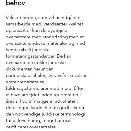
behov
Virksomheden, som vi har indgået et
samarbejde med, værdsætter kvalitet
og ansætter kun de dygtigste
oversættere med stor erfaring med at
oversætte juridiske materialer og med
kendskab til juridiske
formateringsstandarder. De kan
oversætte en række juridiske
dokumenter, herunder
partnerskabsaftaler, ansvarsfraskrivelser,
entreprenøraftaler,
fuldmagtsformularer med mere. Efter
at have arbejdet inden for området i
årevis, hvoraf mange er advokater i
deres egne lande, har de godt styr på
den nødvendige juridiske terminologi
for at love hurtig, meget præcis
certificeret oversættelse.