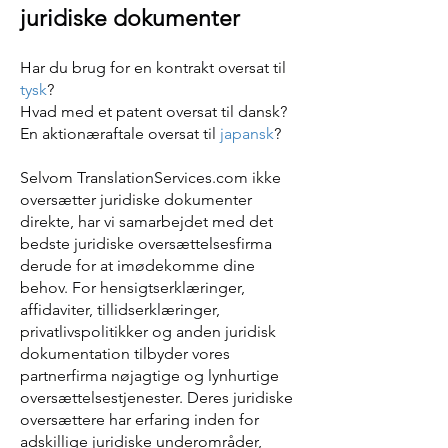
juridiske dokumenter
Har du brug for en kontrakt oversat til
tysk
?
Hvad med et patent oversat til dansk?
En aktionæraftale oversat til
japansk
?
Selvom TranslationServices.com ikke
oversætter juridiske dokumenter
direkte, har vi samarbejdet med det
bedste juridiske oversættelsesfirma
derude for at imødekomme dine
behov. For hensigtserklæringer,
affidaviter, tillidserklæringer,
privatlivspolitikker og anden juridisk
dokumentation tilbyder vores
partnerfirma nøjagtige og lynhurtige
oversættelsestjenester. Deres juridiske
oversættere har erfaring inden for
adskillige juridiske underområder,