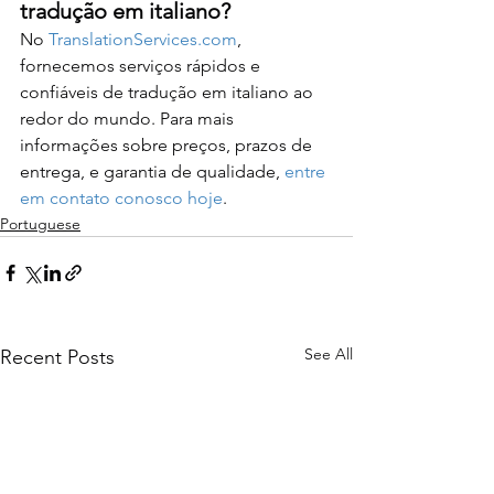
tradução em italiano?
No 
TranslationServices.com
, 
fornecemos serviços rápidos e 
confiáveis de tradução em italiano ao 
redor do mundo. Para mais 
informações sobre preços, prazos de 
entrega, e garantia de qualidade, 
entre 
em contato conosco hoje
.
Portuguese
See All
Recent Posts