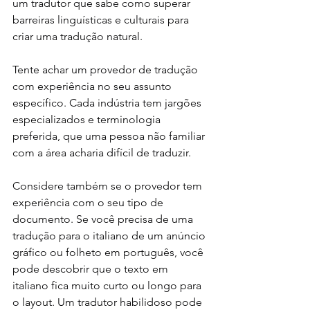
um tradutor que sabe como superar 
barreiras linguísticas e culturais para 
criar uma tradução natural.
Tente achar um provedor de tradução 
com experiência no seu assunto 
específico. Cada indústria tem jargões 
especializados e terminologia 
preferida, que uma pessoa não familiar 
com a área acharia difícil de traduzir.
Considere também se o provedor tem 
experiência com o seu tipo de 
documento. Se você precisa de uma 
tradução para o italiano de um anúncio 
gráfico ou folheto em português, você 
pode descobrir que o texto em 
italiano fica muito curto ou longo para 
o layout. Um tradutor habilidoso pode 