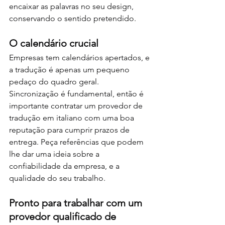
encaixar as palavras no seu design, 
conservando o sentido pretendido.
O calendário crucial
Empresas tem calendários apertados, e 
a tradução é apenas um pequeno 
pedaço do quadro geral. 
Sincronização é fundamental, então é 
importante contratar um provedor de 
tradução em italiano com uma boa 
reputação para cumprir prazos de 
entrega. Peça referências que podem 
lhe dar uma ideia sobre a 
confiabilidade da empresa, e a 
qualidade do seu trabalho.
Pronto para trabalhar com um 
provedor qualificado de 