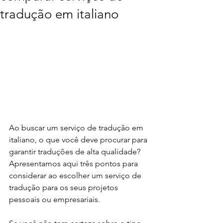
tradução em italiano
Ao buscar um serviço de tradução em 
italiano, o que você deve procurar para 
garantir traduções de alta qualidade? 
Apresentamos aqui três pontos para 
considerar ao escolher um serviço de 
tradução para os seus projetos 
pessoais ou empresariais.