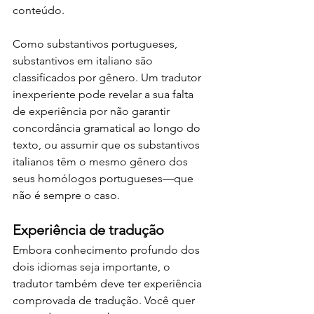
conteúdo.
Como substantivos portugueses, 
substantivos em italiano são 
classificados por gênero. Um tradutor 
inexperiente pode revelar a sua falta 
de experiência por não garantir 
concordância gramatical ao longo do 
texto, ou assumir que os substantivos 
italianos têm o mesmo gênero dos 
seus homólogos portugueses—que 
não é sempre o caso.
Experiência de tradução
Embora conhecimento profundo dos 
dois idiomas seja importante, o 
tradutor também deve ter experiência 
comprovada de tradução. Você quer 