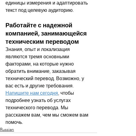
единицы измерения и адаптировать 
текст под целевую аудиторию.
Работайте с надежной 
компанией, занимающейся 
техническим переводом
Знания, опыт и локализация 
являются тремя основными 
факторами, на которые нужно 
обратить внимание, заказывая 
технический перевод. Возможно, у 
вас есть и другие требования. 
Напишите нам сегодня
, чтобы 
подробнее узнать об услугах 
технического перевода. Мы 
расскажем вам, чем мы сможем вам 
помочь.
Russian