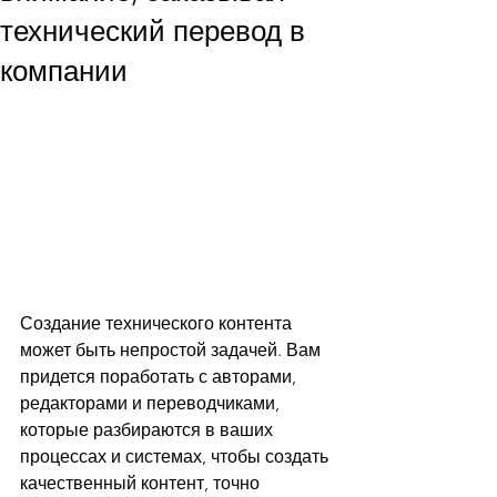
технический перевод в
компании
Создание технического контента 
может быть непростой задачей. Вам 
придется поработать с авторами, 
редакторами и переводчиками, 
которые разбираются в ваших 
процессах и системах, чтобы создать 
качественный контент, точно 