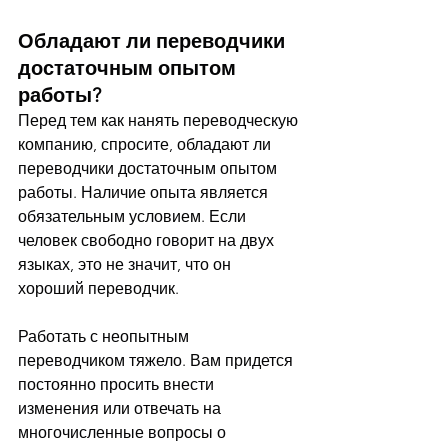
Обладают ли переводчики 
достаточным опытом 
работы?
Перед тем как нанять переводческую 
компанию, спросите, обладают ли 
переводчики достаточным опытом 
работы. Наличие опыта является 
обязательным условием. Если 
человек свободно говорит на двух 
языках, это не значит, что он 
хороший переводчик.
Работать с неопытным 
переводчиком тяжело. Вам придется 
постоянно просить внести 
изменения или отвечать на 
многочисленные вопросы о 