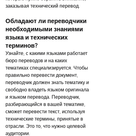
заказывая технический перевод.
Обладают ли переводчики 
необходимыми знаниями 
языка и технических 
терминов?
Узнайте, с какими языками работает 
бюро переводов и на каких 
тематиках специализируется. Чтобы 
правильно перевести документ, 
переводчик должен знать тематику и 
свободно владеть языком оригинала 
и языком перевода. Переводчик, 
разбирающийся в вашей тематике, 
сможет перевести текст, используя 
технические термины, принятые в 
отрасли. Это то, что нужно целевой 
аудитории.