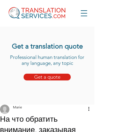
Get a translation quote
Professional human translation for
any language, any topic
Get a quote
Marie
На что обратить
внимание, заказывая