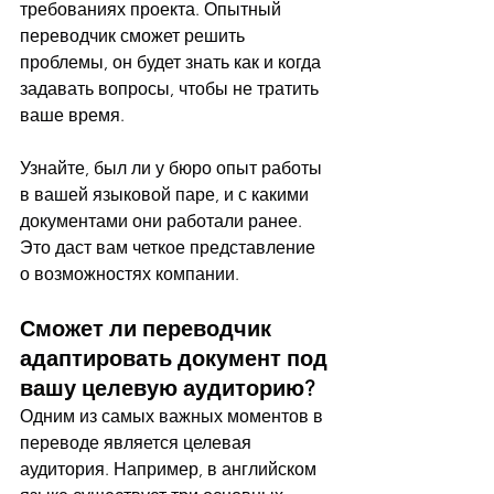
требованиях проекта. Опытный 
переводчик сможет решить 
проблемы, он будет знать как и когда 
задавать вопросы, чтобы не тратить 
ваше время.
Узнайте, был ли у бюро опыт работы 
в вашей языковой паре, и с какими 
документами они работали ранее. 
Это даст вам четкое представление 
о возможностях компании.
Сможет ли переводчик 
адаптировать документ под 
вашу целевую аудиторию?
Одним из самых важных моментов в 
переводе является целевая 
аудитория. Например, в английском 