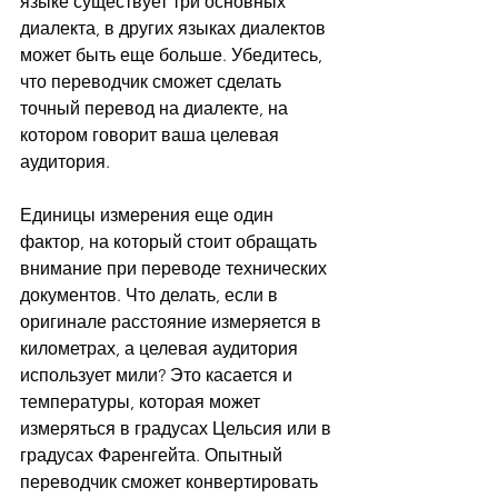
языке существует три основных 
диалекта, в других языках диалектов 
может быть еще больше. Убедитесь, 
что переводчик сможет сделать 
точный перевод на диалекте, на 
котором говорит ваша целевая 
аудитория.
Единицы измерения еще один 
фактор, на который стоит обращать 
внимание при переводе технических 
документов. Что делать, если в 
оригинале расстояние измеряется в 
километрах, а целевая аудитория 
использует мили? Это касается и 
температуры, которая может 
измеряться в градусах Цельсия или в 
градусах Фаренгейта. Опытный 
переводчик сможет конвертировать 