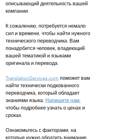
описывающий деятельность вашей 
компании.
К сожалению, потребуется немало 
сил и времени, чтобы найти нужного 
технического переводчика. Вам 
понадобится человек, владеющий 
вашей тематикой и языками 
оригинала и перевода.
TranslationServices.com
 поможет вам 
найти технически подкованного 
переводчика, который обладает 
знаниями языка. 
Напишите нам
, 
чтобы подробнее узнать о ценах и 
сроках.
Ознакомьтесь с факторами, на 
которые нужно обратить внимание, 